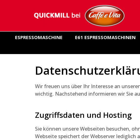
ESPRESSOMASCHINE
E61 ESPRESSOMASCHINEN
Datenschutzerkläru
Wir freuen uns über Ihr Interesse an unseren
wichtig. Nachstehend informieren wir Sie a
Zugriffsdaten und Hosting
Sie können unsere Webseiten besuchen, ohn
Webseite speichert der Webserver lediglich