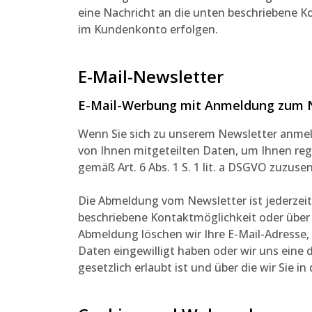
eine Nachricht an die unten beschriebene K
im Kundenkonto erfolgen.
E-Mail-Newsletter
E-Mail-Werbung mit Anmeldung zum 
Wenn Sie sich zu unserem Newsletter anmeld
von Ihnen mitgeteilten Daten, um Ihnen reg
gemäß Art. 6 Abs. 1 S. 1 lit. a DSGVO zuzuse
Die Abmeldung vom Newsletter ist jederzei
beschriebene Kontaktmöglichkeit oder über
Abmeldung löschen wir Ihre E-Mail-Adresse, 
Daten eingewilligt haben oder wir uns ein
gesetzlich erlaubt ist und über die wir Sie in